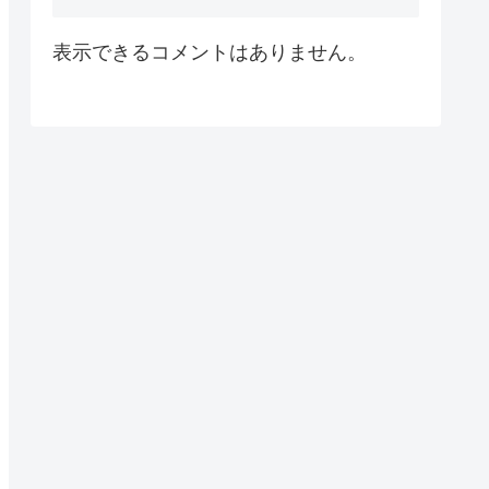
表示できるコメントはありません。