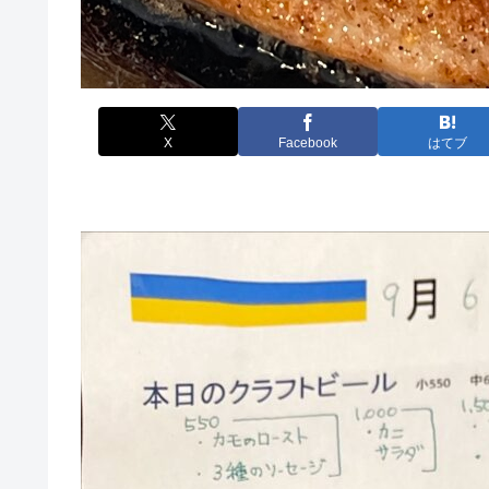
X
Facebook
はてブ