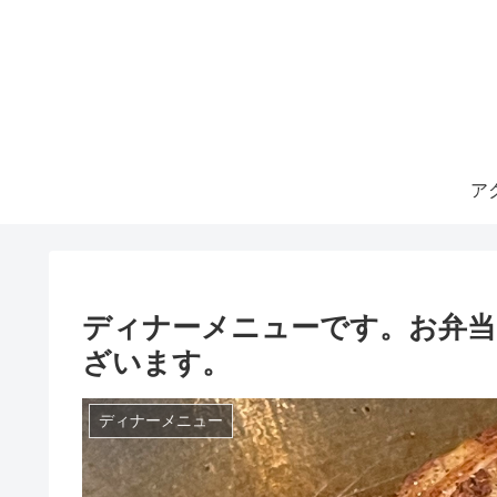
ア
ディナーメニューです。お弁当
ざいます。
ディナーメニュー