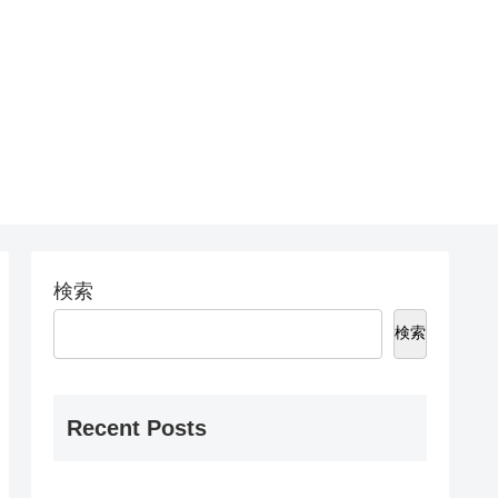
検索
検索
Recent Posts