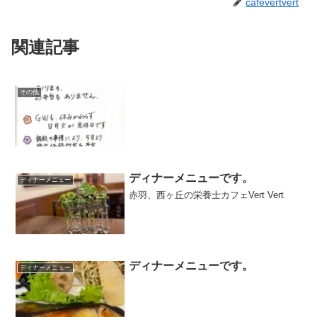
cafevertvert
関連記事
その他
ディナーメニューです。
ディナーメニュー
赤羽、西ヶ丘の栄養士カフェVert Vert
ディナーメニューです。
ディナーメニュー