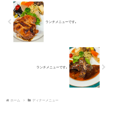
ランチメニューです｡
ランチメニューです｡
ホーム
ディナーメニュー