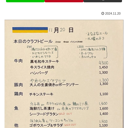
2024.11.20