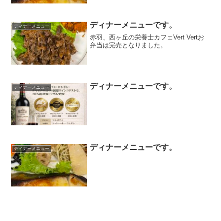
ディナーメニューです。
ディナーメニュー
赤羽、西ヶ丘の栄養士カフェVert Vertお
弁当は完売となりました。
ディナーメニューです。
ディナーメニュー
ディナーメニューです。
ディナーメニュー