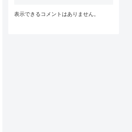
表示できるコメントはありません。