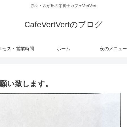
赤羽・西が丘の栄養士カフェVertVert
CafeVertVertのブログ
クセス・営業時間
ホーム
夜のメニュー
願い致します。