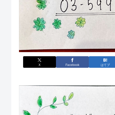
X
Facebook
はてブ