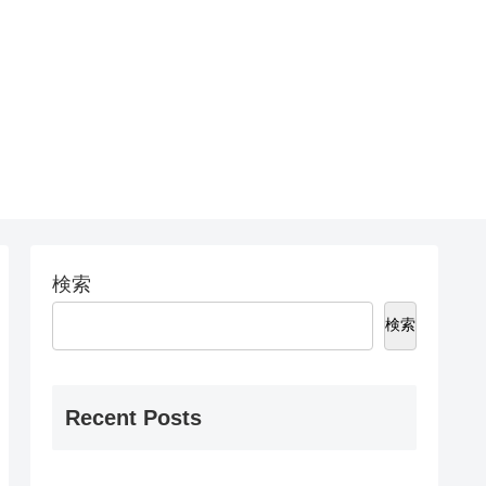
検索
検索
Recent Posts