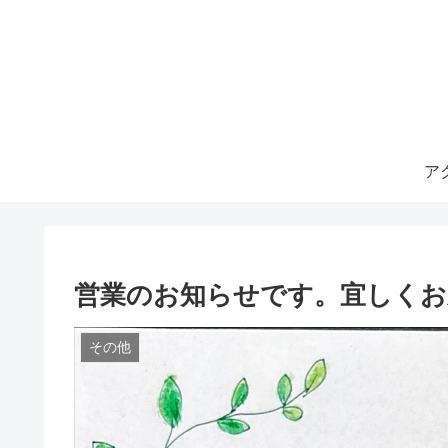
ア
営業のお知らせです。宜しくお
その他