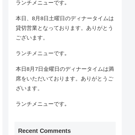
ランチメニューです｡
本日、8月8日土曜日のディナータイムは
貸切営業となっております。ありがとう
ございます。
ランチメニューです｡
本日8月7日金曜日のディナータイムは満
席をいただいております。ありがとうご
ざいます。
ランチメニューです｡
Recent Comments