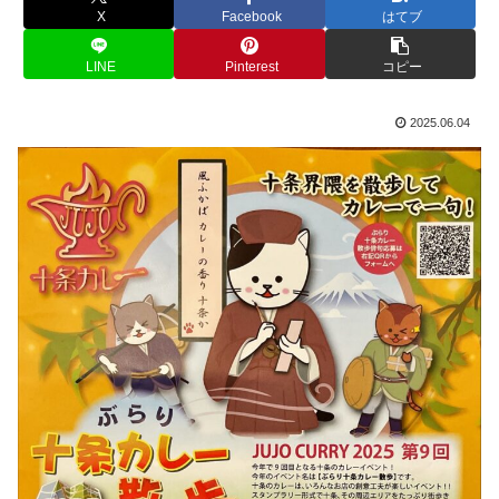
X
Facebook
はてブ
LINE
Pinterest
コピー
2025.06.04