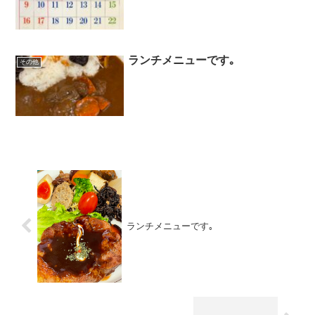
ランチメニューです｡
その他
ランチメニューです｡