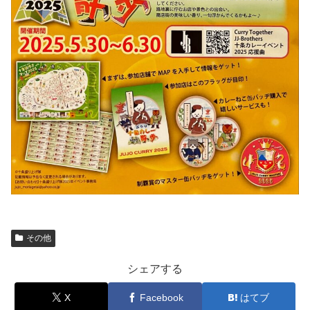
その他
シェアする
X
Facebook
はてブ