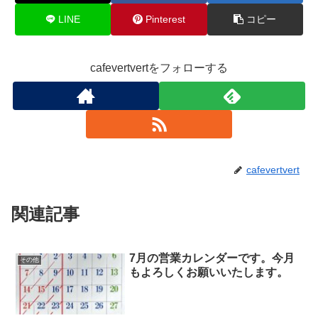
LINE
Pinterest
コピー
cafevertvertをフォローする
cafevertvert
関連記事
7月の営業カレンダーです。今月
その他
もよろしくお願いいたします。