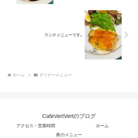
ランチメニューです｡
ホーム
ディナーメニュー
CafeVertVertのブログ
アクセス・営業時間
ホーム
夜のメニュー