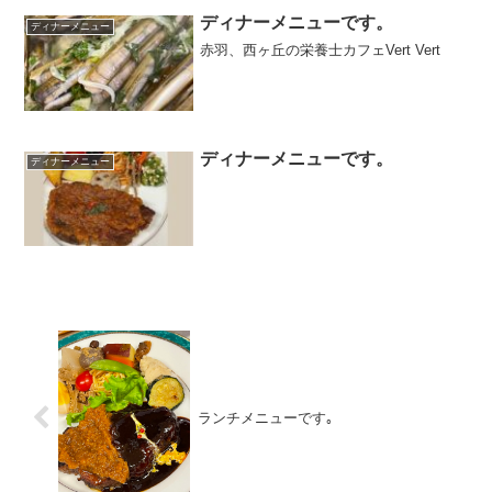
ディナーメニューです。
ディナーメニュー
赤羽、西ヶ丘の栄養士カフェVert Vert
ディナーメニューです。
ディナーメニュー
ランチメニューです｡