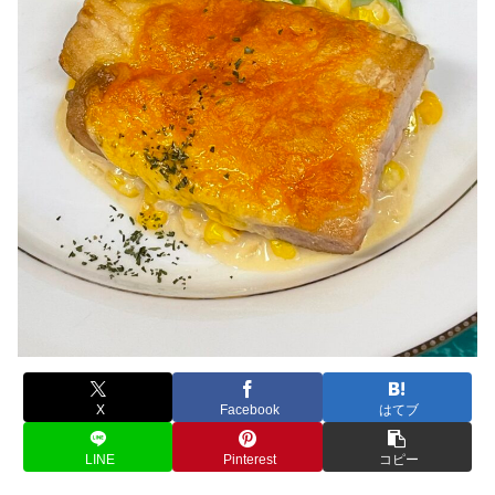
X
Facebook
はてブ
LINE
Pinterest
コピー