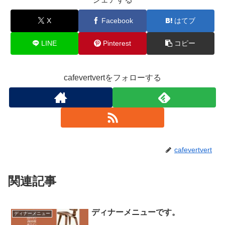
X
Facebook
はてブ
LINE
Pinterest
コピー
cafevertvertをフォローする
cafevertvert
関連記事
ディナーメニューです。
ディナーメニュー