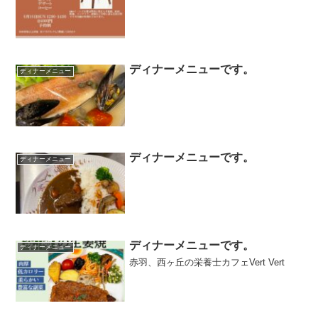
ディナーメニューです。
ディナーメニュー
ディナーメニューです。
ディナーメニュー
ディナーメニューです。
ディナーメニュー
赤羽、西ヶ丘の栄養士カフェVert Vert