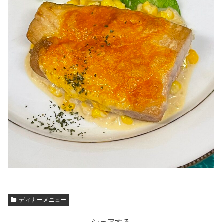
ディナーメニュー
シェアする