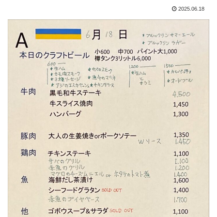
2025.06.18