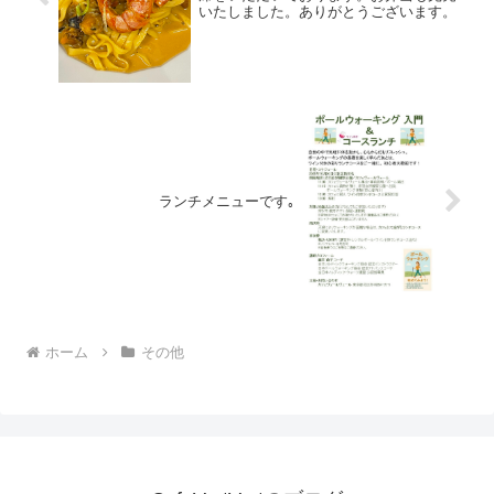
いたしました。ありがとうございます。
ランチメニューです｡
ホーム
その他