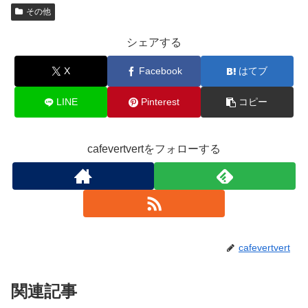
その他
シェアする
X
Facebook
はてブ
LINE
Pinterest
コピー
cafevertvertをフォローする
cafevertvert
関連記事