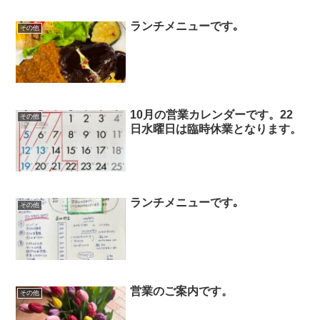
ランチメニューです｡
その他
10月の営業カレンダーです。22
その他
日水曜日は臨時休業となります。￼
ランチメニューです｡
その他
営業のご案内です。
その他