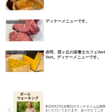
ディナーメニューです。
ディナーメニュー
赤羽、西ヶ丘の栄養士カフェVert
ディナーメニュー
Vert。ディナーメニューです。
本日8月27日水曜日のランチタイムは満席
をいただいております。ありがとうござ