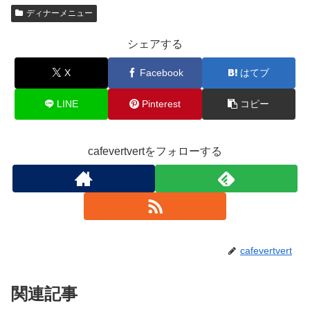
ディナーメニュー
シェアする
X
Facebook
はてブ
LINE
Pinterest
コピー
cafevertvertをフォローする
cafevertvert
関連記事