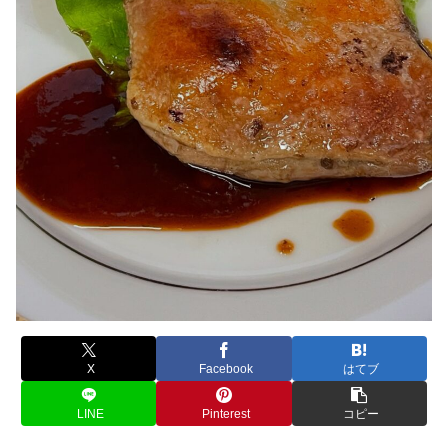
X
Facebook
はてブ
LINE
Pinterest
コピー