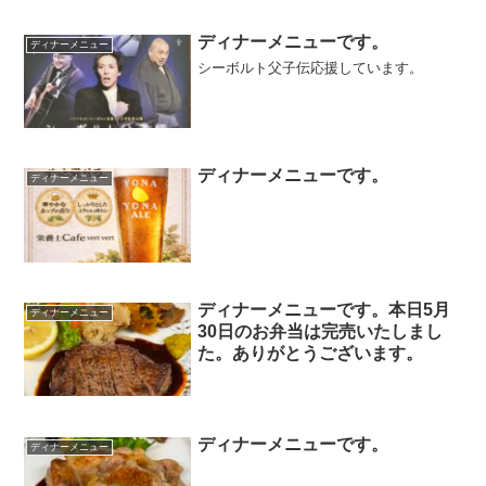
ディナーメニューです。
ディナーメニュー
シーボルト父子伝応援しています。
ディナーメニューです。
ディナーメニュー
ディナーメニューです。本日5月
ディナーメニュー
30日のお弁当は完売いたしまし
た。ありがとうございます。
ディナーメニューです。
ディナーメニュー