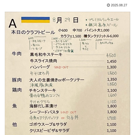
2025.08.27