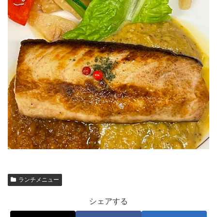
ランチメニュー
シェアする