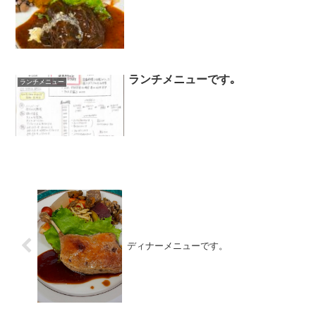
ランチメニューです｡
ランチメニュー
ディナーメニューです。