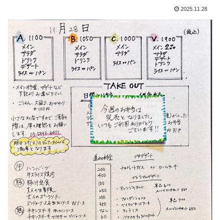
2025.11.28