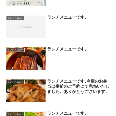
ランチメニューです｡
ランチメニュー
ランチメニューです｡
ランチメニュー
ランチメニューです｡今週のお弁
ランチメニュー
当は事前のご予約にて完売いたし
ました。ありがとうございます。
ランチメニューです｡
ランチメニュー