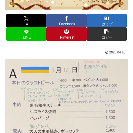
X
Facebook
はてブ
LINE
Pinterest
コピー
2026.04.16