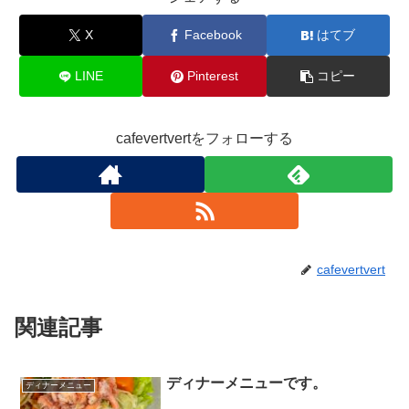
X
Facebook
はてブ
LINE
Pinterest
コピー
cafevertvertをフォローする
cafevertvert
関連記事
ディナーメニューです。
ディナーメニュー