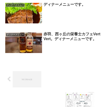
ディナーメニューです。
ディナーメニュー
赤羽、西ヶ丘の栄養士カフェVert
ディナーメニュー
Vert。ディナーメニューです。