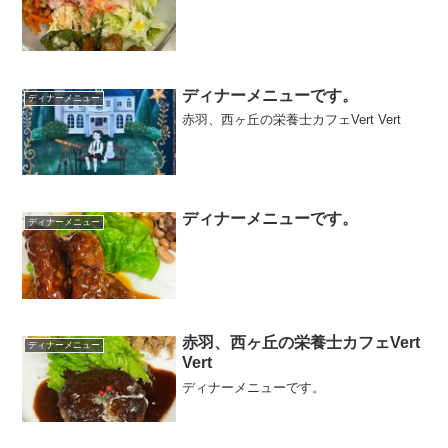
ディナーメニューです。
ディナーメニュー
赤羽、西ヶ丘の栄養士カフェVert Vert
ディナーメニューです。
ディナーメニュー
赤羽、西ヶ丘の栄養士カフェVert
ディナーメニュー
Vert
ディナーメニューです。