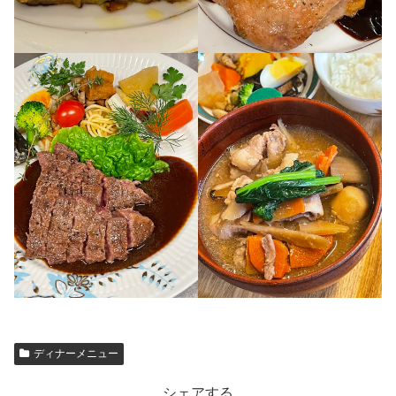
ディナーメニュー
シェアする