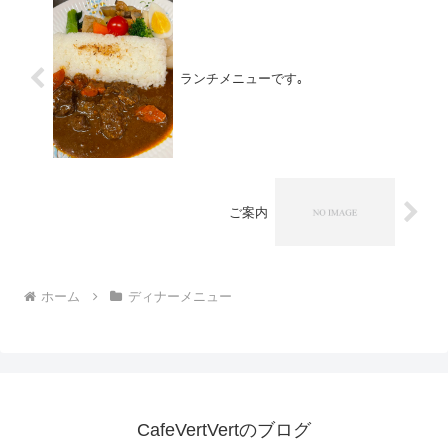
ランチメニューです｡
ご案内
ホーム
ディナーメニュー
CafeVertVertのブログ