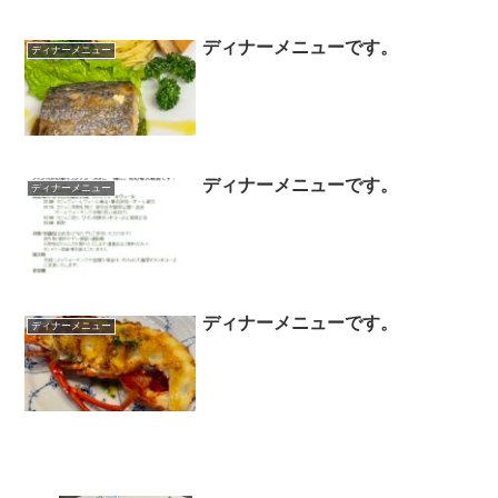
ディナーメニューです。
ディナーメニュー
ディナーメニューです。
ディナーメニュー
ディナーメニューです。
ディナーメニュー