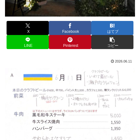
X
Facebook
はてブ
LINE
Pinterest
コピー
2026.06.11