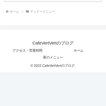
ホーム
ディナーメニュー
CafeVertVertのブログ
アクセス・営業時間
ホーム
夜のメニュー
© 2022 CafeVertVertのブログ.