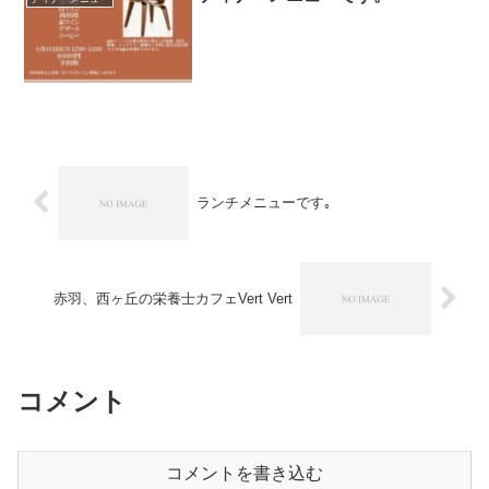
ランチメニューです｡
赤羽、西ヶ丘の栄養士カフェVert Vert
コメント
コメントを書き込む