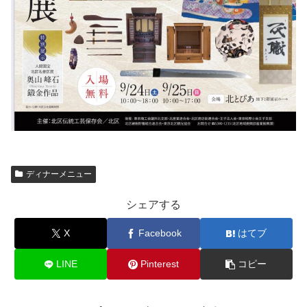
ディナーメニュー
シェアする
X
Facebook
はてブ
LINE
Pinterest
コピー