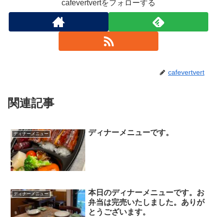
cafevertvertをフォローする
cafevertvert
関連記事
ディナーメニューです。
ディナーメニュー
本日のディナーメニューです。お
ディナーメニュー
弁当は完売いたしました。ありが
とうございます。