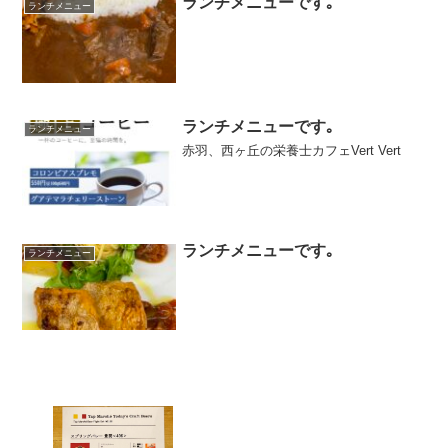
ランチメニューです｡
ランチメニュー
ランチメニューです｡
ランチメニュー
赤羽、西ヶ丘の栄養士カフェVert Vert
ランチメニューです｡
ランチメニュー