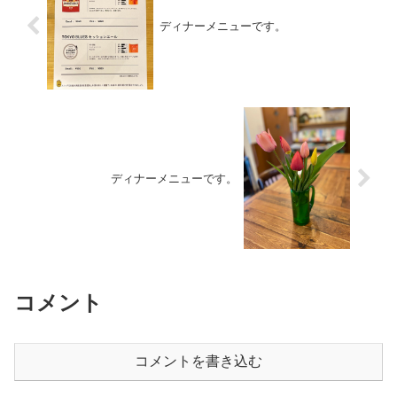
ディナーメニューです。
ディナーメニューです。
コメント
コメントを書き込む