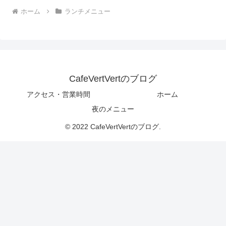
ホーム
ランチメニュー
CafeVertVertのブログ
アクセス・営業時間
ホーム
夜のメニュー
© 2022 CafeVertVertのブログ.