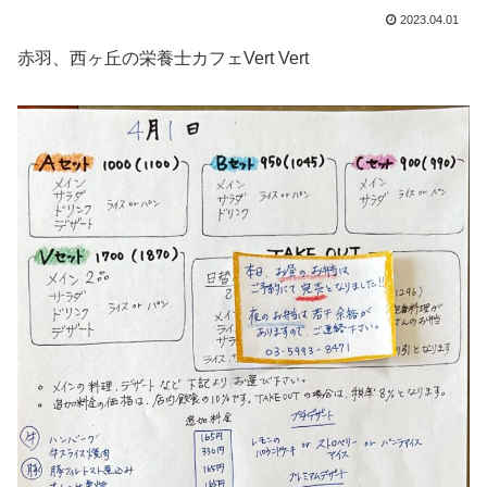
2023.04.01
赤羽、西ヶ丘の栄養士カフェVert Vert