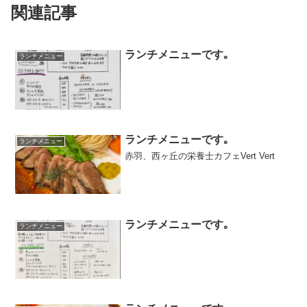
関連記事
ランチメニューです｡
ランチメニュー
ランチメニューです｡
ランチメニュー
赤羽、西ヶ丘の栄養士カフェVert Vert
ランチメニューです｡
ランチメニュー