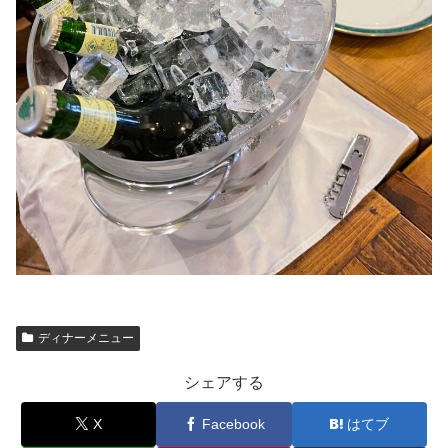
ディナーメニュー
シェアする
X
Facebook
はてブ