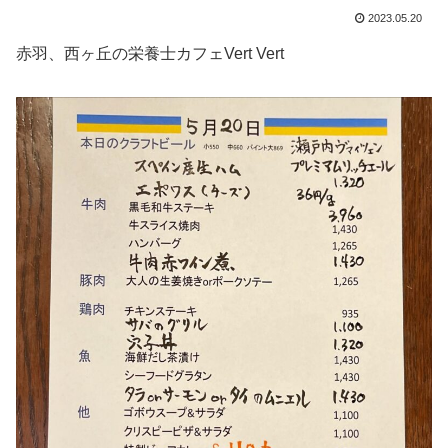
2023.05.20
赤羽、西ヶ丘の栄養士カフェVert Vert