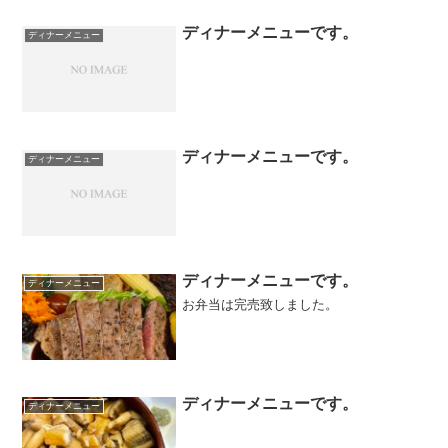
煮タマゴパスタ人参グラッセ
ディナーメニューです。
ディナーメニュー
ディナーメニューです。
ディナーメニュー
ディナーメニューです。
ディナーメニュー
お弁当は完売致しました。
ディナーメニューです。
ディナーメニュー