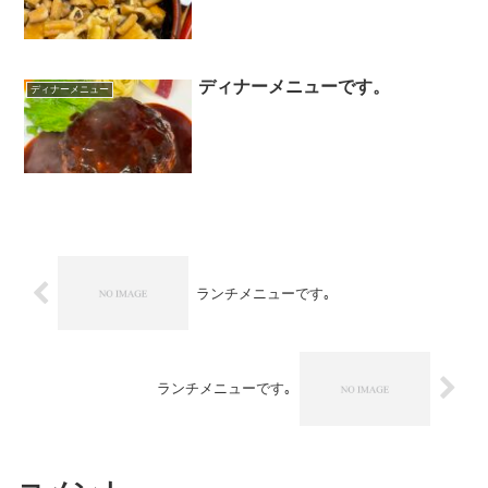
ディナーメニューです。
ディナーメニュー
ランチメニューです｡
ランチメニューです｡