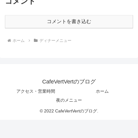
コメント
コメントを書き込む
ホーム
ディナーメニュー
CafeVertVertのブログ
アクセス・営業時間
ホーム
夜のメニュー
© 2022 CafeVertVertのブログ.