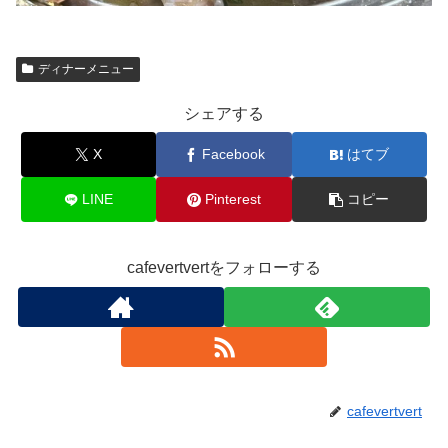
ディナーメニュー
シェアする
X
Facebook
はてブ
LINE
Pinterest
コピー
cafevertvertをフォローする
cafevertvert