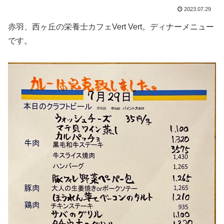
2023.07.29
赤羽、西ヶ丘の栄養士カフェVert Vert。ディナーメニュー
です。