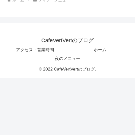
ホーム
ディナーメニュー
CafeVertVertのブログ
アクセス・営業時間
ホーム
夜のメニュー
© 2022 CafeVertVertのブログ.