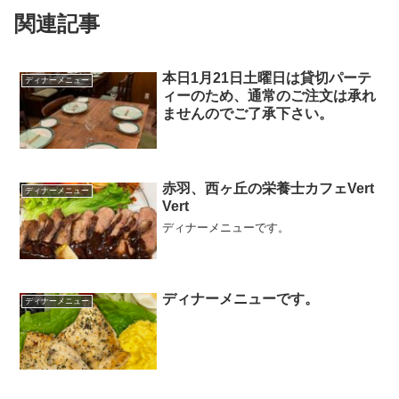
関連記事
本日1月21日土曜日は貸切パーテ
ディナーメニュー
ィーのため、通常のご注文は承れ
ませんのでご了承下さい。
赤羽、西ヶ丘の栄養士カフェVert
ディナーメニュー
Vert
ディナーメニューです。
ディナーメニューです。
ディナーメニュー