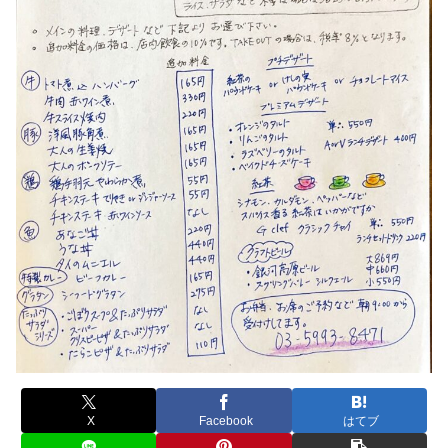
X
Facebook
はてブ