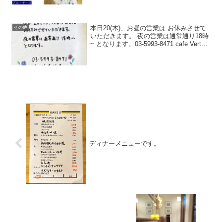
本日20(木)、お昼の営業は お休みさせて
その他
いただきます。 夜の営業は通常通り18時
~ となります。03-5993-8471 cafe Vert
Vert.
ディナーメニューです。