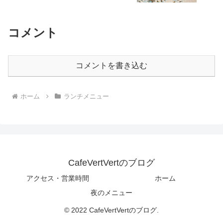
コメント
コメントを書き込む
ホーム
ランチメニュー
CafeVertVertのブログ
アクセス・営業時間
ホーム
夜のメニュー
© 2022 CafeVertVertのブログ.