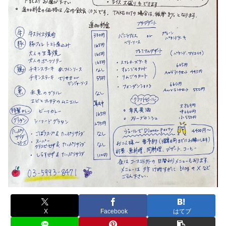
X
Facebook
はてブ