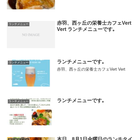
赤羽、西ヶ丘の栄養士カフェVert
ランチメニュー
Vert ランチメニューです｡
ランチメニューです｡
ランチメニュー
赤羽、西ヶ丘の栄養士カフェVert Vert
ランチメニューです｡
ランチメニュー
本日、8月1日金曜日のランチタイ
ランチメニュー