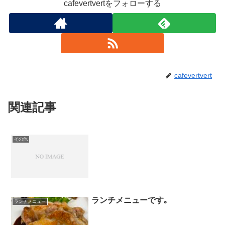
cafevertvertをフォローする
cafevertvert
関連記事
その他
ランチメニューです｡
ランチメニュー