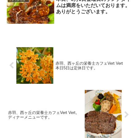
ムは満席をいただいております。
ありがとうございます。￼
赤羽、西ヶ丘の栄養士カフェVert Vert
本日5日は定休日です。
赤羽、西ヶ丘の栄養士カフェVert Vert。
ディナーメニューです。