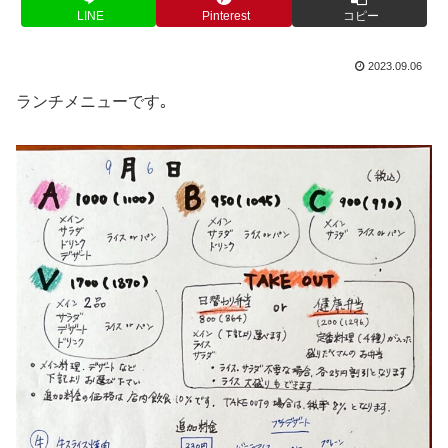
LINE
Pinterest
コピー
2023.09.06
ランチメニューです｡