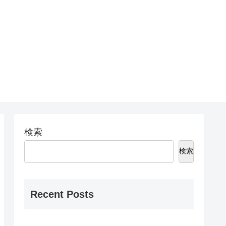
検索
検索
Recent Posts