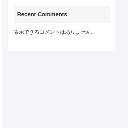
Recent Comments
表示できるコメントはありません。