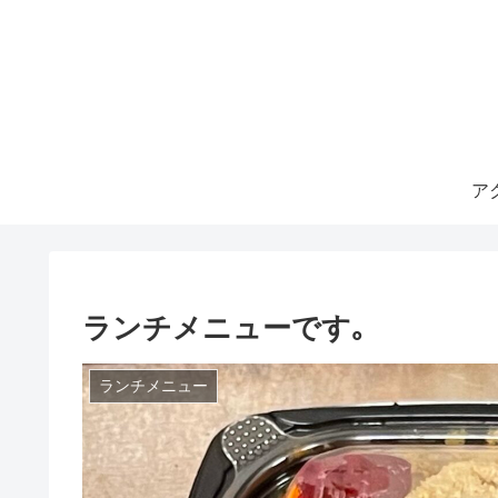
ア
ランチメニューです｡
ランチメニュー