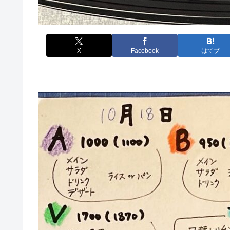
X
Facebook
はてブ