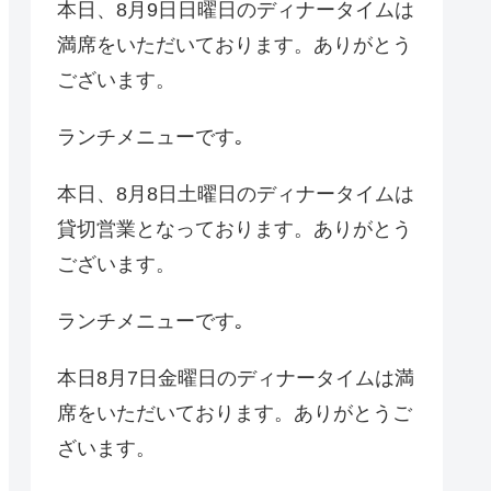
本日、8月9日日曜日のディナータイムは
満席をいただいております。ありがとう
ございます。
ランチメニューです｡
本日、8月8日土曜日のディナータイムは
貸切営業となっております。ありがとう
ございます。
ランチメニューです｡
本日8月7日金曜日のディナータイムは満
席をいただいております。ありがとうご
ざいます。