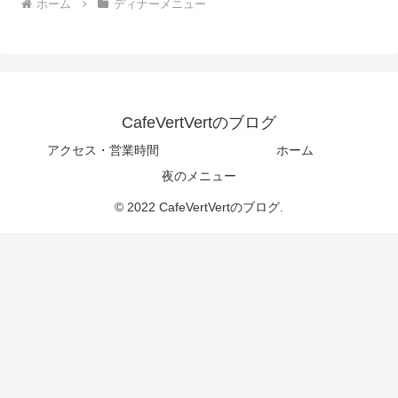
ホーム
ディナーメニュー
CafeVertVertのブログ
アクセス・営業時間
ホーム
夜のメニュー
© 2022 CafeVertVertのブログ.