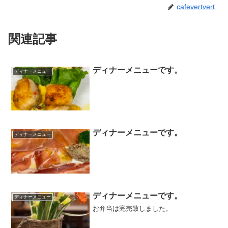
cafevertvert
関連記事
ディナーメニューです。
ディナーメニュー
ディナーメニューです。
ディナーメニュー
ディナーメニューです。
ディナーメニュー
お弁当は完売致しました。