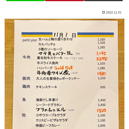
2022.11.01