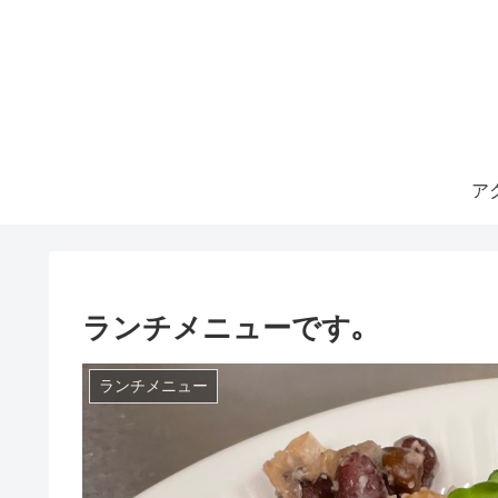
ア
ランチメニューです｡
ランチメニュー