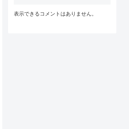
表示できるコメントはありません。