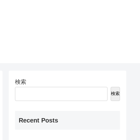
検索
検索
Recent Posts