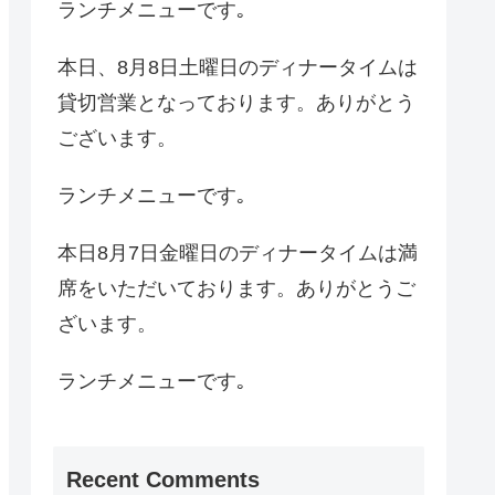
ランチメニューです｡
本日、8月8日土曜日のディナータイムは
貸切営業となっております。ありがとう
ございます。
ランチメニューです｡
本日8月7日金曜日のディナータイムは満
席をいただいております。ありがとうご
ざいます。
ランチメニューです｡
Recent Comments