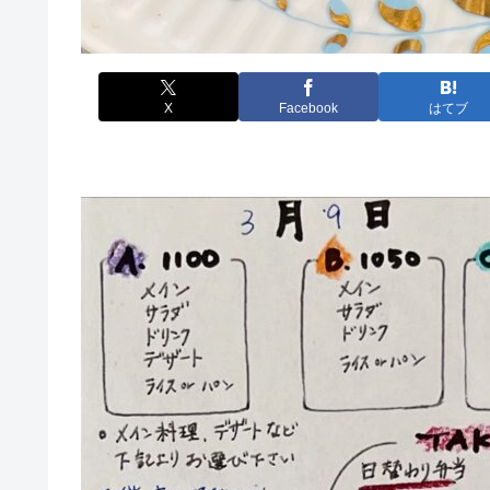
X
Facebook
はてブ