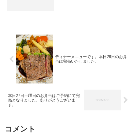
ディナーメニューです。本日26日のお弁
当は完売いたしました。
本日27日土曜日のお弁当はご予約にて完
売となりました。ありがとうございま
す。
コメント