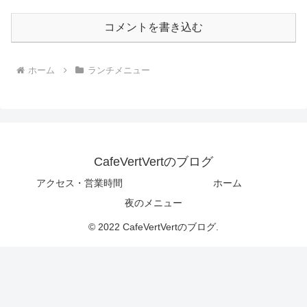
コメントを書き込む
ホーム
ランチメニュー
CafeVertVertのブログ
アクセス・営業時間
ホーム
夜のメニュー
© 2022 CafeVertVertのブログ.