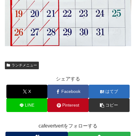
ランチメニュー
シェアする
X
Facebook
はてブ
LINE
Pinterest
コピー
cafevertvertをフォローする