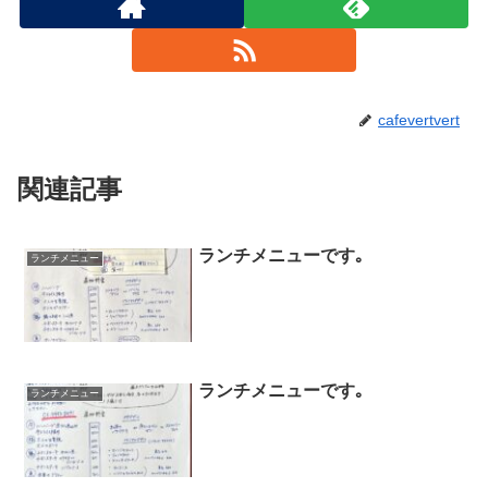
cafevertvert
関連記事
ランチメニューです｡
ランチメニュー
ランチメニューです｡
ランチメニュー