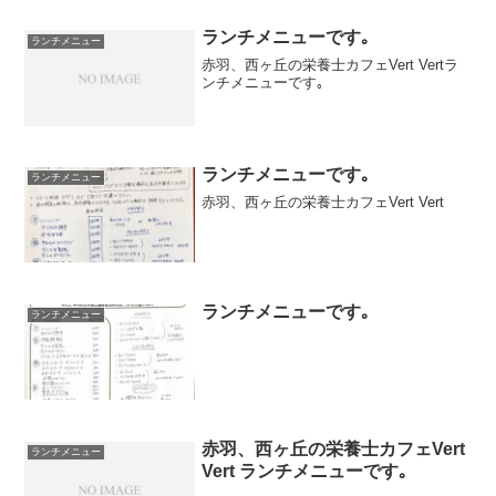
ランチメニューです｡
ランチメニュー
赤羽、西ヶ丘の栄養士カフェVert Vertラ
ンチメニューです｡
ランチメニューです｡
ランチメニュー
赤羽、西ヶ丘の栄養士カフェVert Vert
ランチメニューです｡
ランチメニュー
赤羽、西ヶ丘の栄養士カフェVert
ランチメニュー
Vert ランチメニューです｡