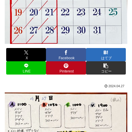
X
Facebook
はてブ
LINE
Pinterest
コピー
2024.04.27