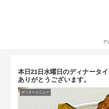
ア
本日21日水曜日のディナータ
ありがとうございます。
ディナーメニュー