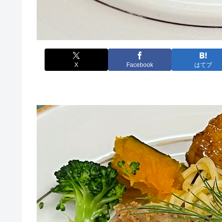
X
Facebook
はてブ