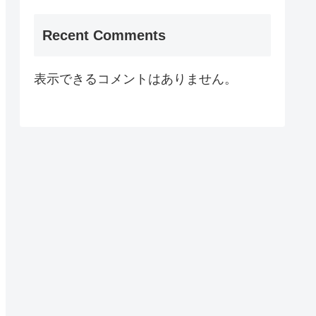
Recent Comments
表示できるコメントはありません。