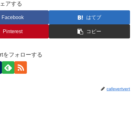
ェアする
Facebook
はてブ
Pinterest
コピー
tvertをフォローする
cafevertvert
。