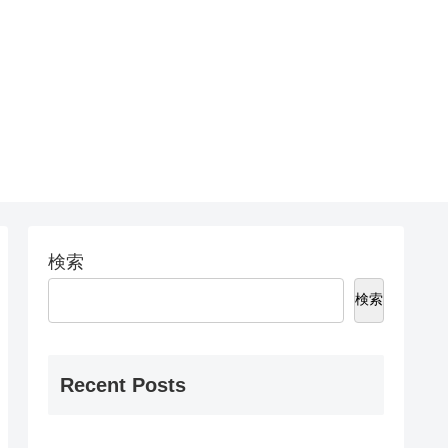
検索
検索
Recent Posts