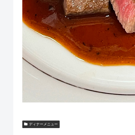
ディナーメニュー