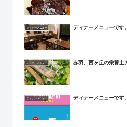
ディナーメニューです
ディナーメニュー
赤羽、西ヶ丘の栄養士カフ
ディナーメニュー
ディナーメニューです
ディナーメニュー