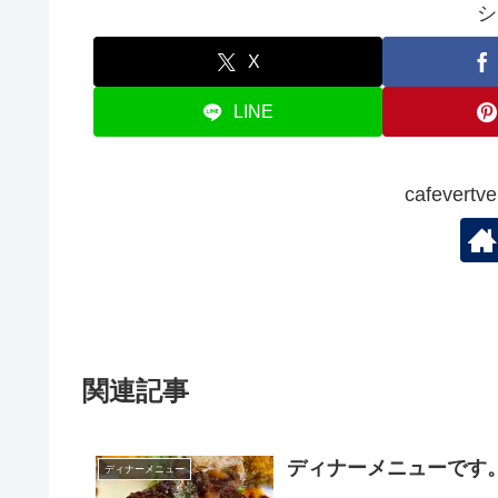
シ
X
LINE
cafever
関連記事
ディナーメニューです
ディナーメニュー