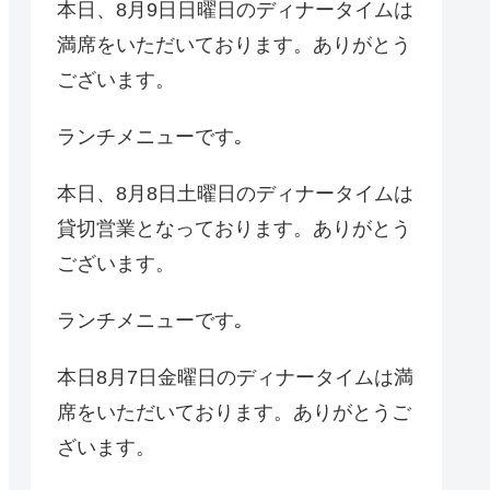
本日、8月9日日曜日のディナータイムは
満席をいただいております。ありがとう
ございます。
ランチメニューです｡
本日、8月8日土曜日のディナータイムは
貸切営業となっております。ありがとう
ございます。
ランチメニューです｡
本日8月7日金曜日のディナータイムは満
席をいただいております。ありがとうご
ざいます。