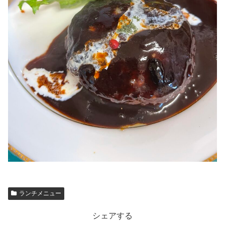
ランチメニュー
シェアする