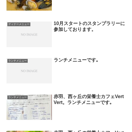
10月スタートのスタンプラリーに
ディナーメニュー
参加しております。
ランチメニューです｡
ランチメニュー
赤羽、西ヶ丘の栄養士カフェVert
ランチメニュー
Vert。ランチメニューです｡