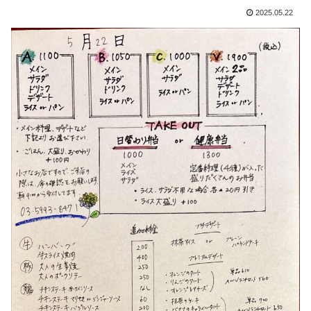
2025.05.22