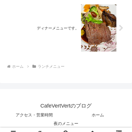
ディナーメニューです。
ホーム
ランチメニュー
CafeVertVertのブログ
アクセス・営業時間
ホーム
夜のメニュー