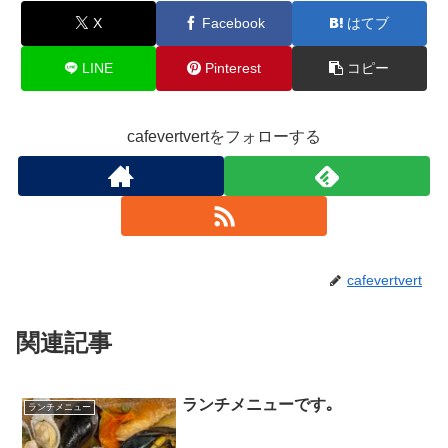
X
Facebook
はてブ
LINE
Pinterest
コピー
cafevertvertをフォローする
cafevertvert
関連記事
ランチメニューです｡
ランチメニュー