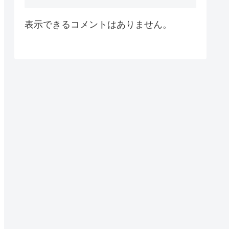
表示できるコメントはありません。