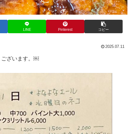
LINE
Pinterest
コピー
2025.07.11
うございます。￼