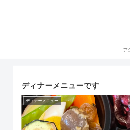
ア
ディナーメニューです
ディナーメニュー