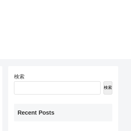
検索
検索
Recent Posts