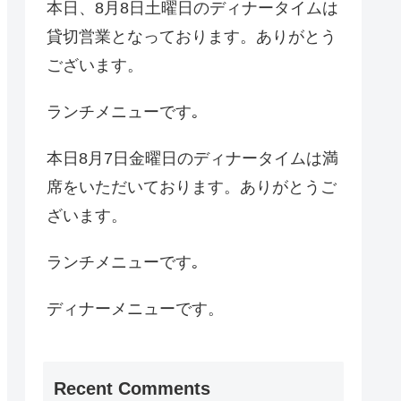
本日、8月8日土曜日のディナータイムは
貸切営業となっております。ありがとう
ございます。
ランチメニューです｡
本日8月7日金曜日のディナータイムは満
席をいただいております。ありがとうご
ざいます。
ランチメニューです｡
ディナーメニューです。
Recent Comments