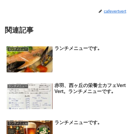
cafevertvert
関連記事
ランチメニューです｡
ランチメニュー
赤羽、西ヶ丘の栄養士カフェVert
ランチメニュー
Vert。ランチメニューです｡
ランチメニューです｡
ランチメニュー