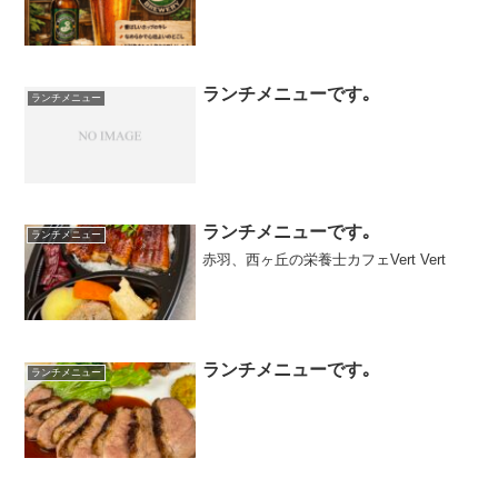
ランチメニューです｡
ランチメニュー
ランチメニューです｡
ランチメニュー
赤羽、西ヶ丘の栄養士カフェVert Vert
ランチメニューです｡
ランチメニュー