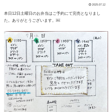
2025.07.12
本日12日土曜日のお弁当はご予約にて完売となりまし
た。ありがとうございます。￼