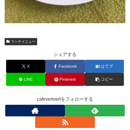
ランチメニュー
シェアする
X
Facebook
はてブ
LINE
Pinterest
コピー
cafevertvertをフォローする