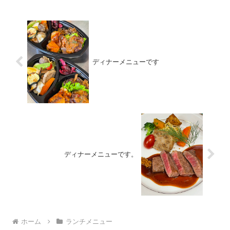
ディナーメニューです
ディナーメニューです。
ホーム
ランチメニュー